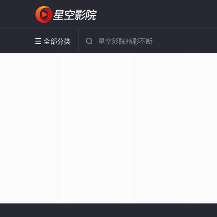
全部分类

