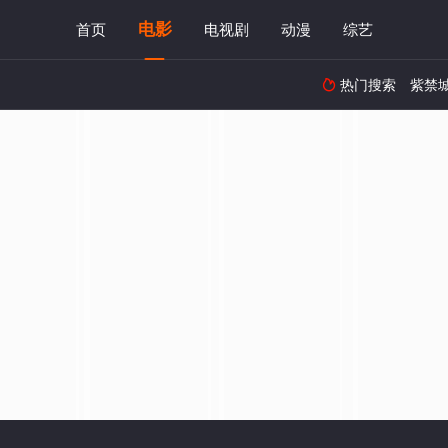
电影
首页
电视剧
动漫
综艺
热门搜索
紫禁
