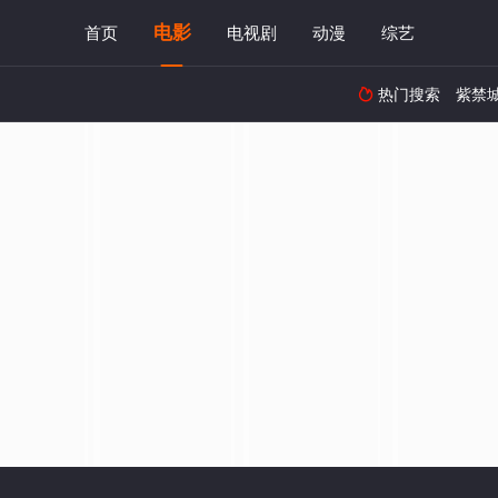
电影
首页
电视剧
动漫
综艺
热门搜索
紫禁
