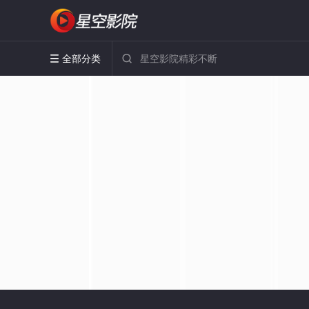
全部分类

