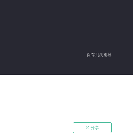
保存到浏览器
分享
