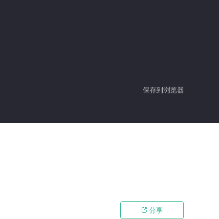
保存到浏览器
分享
