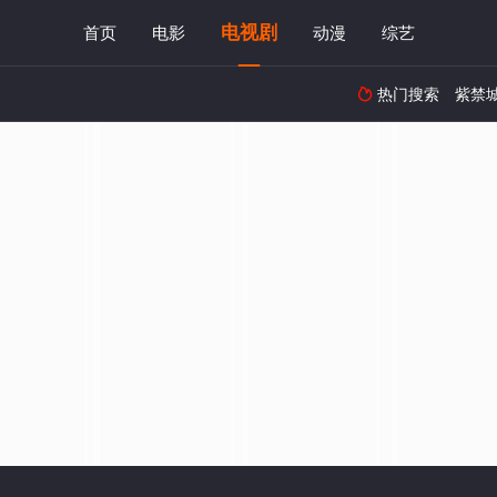
电视剧
首页
电影
动漫
综艺
热门搜索
紫禁
