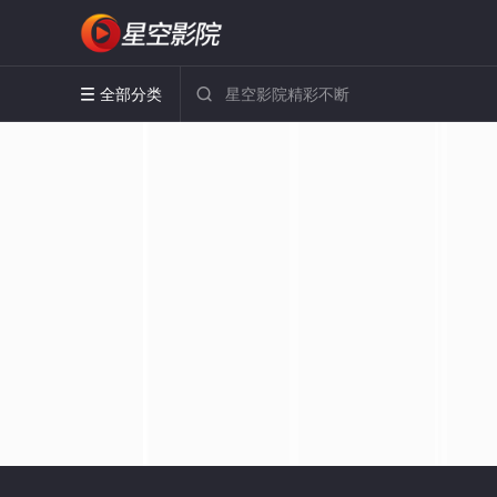
全部分类

